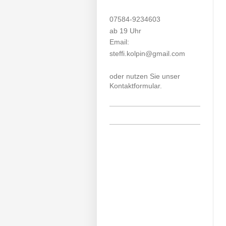
07584-9234603
ab 19 Uhr
Email:
steffi.kolpin@gmail.com
oder nutzen Sie unser
Kontaktformular.