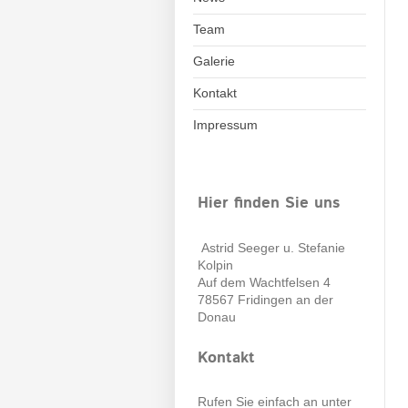
Team
Galerie
Kontakt
Impressum
Hier finden Sie uns
Astrid Seeger u. Stefanie
Kolpin
Auf dem Wachtfelsen
4
78567
Fridingen an der
Donau
Kontakt
Rufen Sie einfach an unter