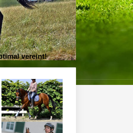
mal vereint!