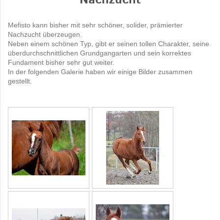
Nachzucht
Mefisto kann bisher mit sehr schöner, solider, prämierter
Nachzucht überzeugen.
Neben einem schönen Typ, gibt er seinen tollen Charakter, seine
überdurchschnittlichen Grundgangarten und sein korrektes
Fundament bisher sehr gut weiter.
In der folgenden Galerie haben wir einige Bilder zusammen
gestellt.